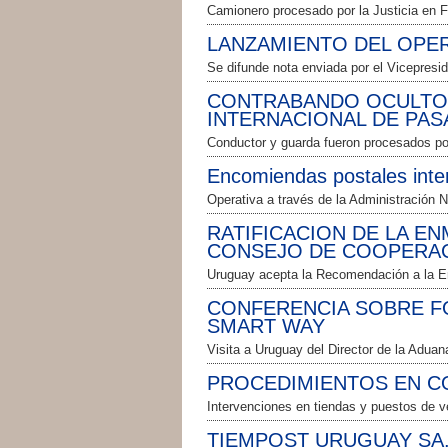
Camionero procesado por la Justicia en 
LANZAMIENTO DEL OPE
Se difunde nota enviada por el Vicepresi
CONTRABANDO OCULTO 
INTERNACIONAL DE PA
Conductor y guarda fueron procesados por
Encomiendas postales inte
Operativa a través de la Administración 
RATIFICACION DE LA E
CONSEJO DE COOPERA
Uruguay acepta la Recomendación a la E
CONFERENCIA SOBRE F
SMART WAY
Visita a Uruguay del Director de la Adua
PROCEDIMIENTOS EN C
Intervenciones en tiendas y puestos de 
TIEMPOST URUGUAY SA