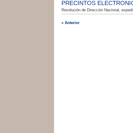
PRECINTOS ELECTRONI
Resolución de Dirección Nacional, exped
« Anterior