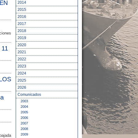
EN
2014
2015
2016
2017
2018
ciones
2019
2020
 11
2021
2022
2023
2024
 LOS
2025
2026
Comunicados
ca
2003
2004
2005
2006
2007
2008
2009
mbajada