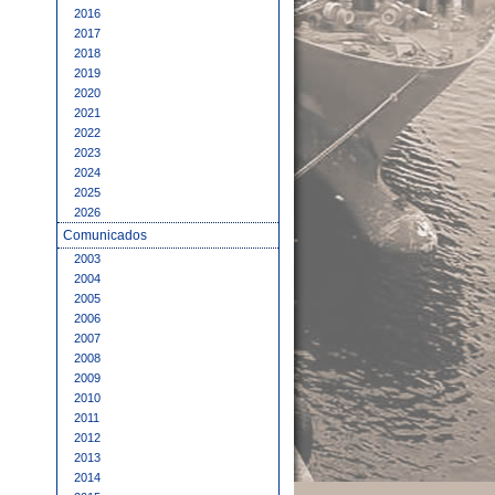
2016
2017
2018
2019
2020
2021
2022
2023
2024
2025
2026
Comunicados
2003
2004
2005
2006
2007
2008
2009
2010
2011
2012
2013
2014