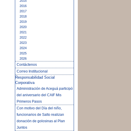
2015
2016
2017
2018
2019
2020
2021
2022
2023
2024
2025
2026
Contáctenos
Correo Institucional
Responsabilidad Social
Corporativa
Administración de Aceguá participó
del aniversario del CAIF Mis
Primeros Pasos
Con motivo del Día del niño,
funcionarios de Salto realizan
donación de golosinas al Plan
Juntos