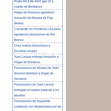
Punta del Este donó gas oil a
cuartel de Bomberos
Hogar de Ancianos agradeció
donación de Aduana de Fray
Bentos
Creciendo sin Fronteras y Escuela
agradecen donaciones de Río
Branco
Chuy realiza donaciones a
Escuelas locales
Juan Lacaze entrega donación a
Hogar de Ancianos
Funcionarios de Aduana de Salto
donaron televisor a Hogar de
Ancianos
Funcionarios de Juan Lacaze
entregan un regalo especial a los
abuelos
Funcionarios de Paysandú
colaboran con desplazados por las