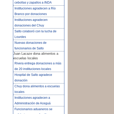
cebollas y zapallos a INDA
Instituciones agradecen a Río
Branco por donaciones
Instituciones agradecen
donaciones del Chuy
Salto colaboró con la lucha de
Lourdes
Nuevas donaciones de
funcionarios de Salto
Juan Lacaze dona alimentos a
escuelas locales
Rivera entrega donaciones a más
de 20 instituciones locales
Hospital de Salto agradece
donación
Chuy dona alimentos a escuelas
locales
Instituciones agradecen a
Administración de Aceguá
Funcionarios aduaneros se