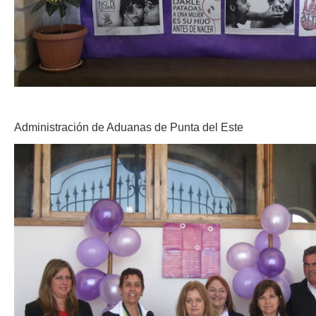
Administración de Aduanas de Punta del Este