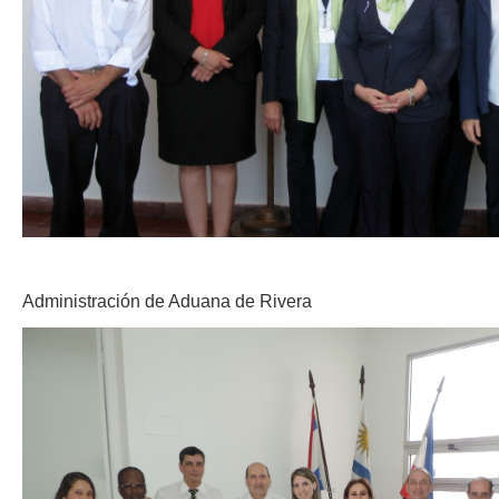
Administración de Aduana de Rivera