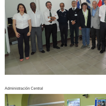
Administración Central