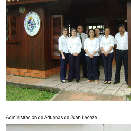
Administración de Aduanas de Juan Lacaze