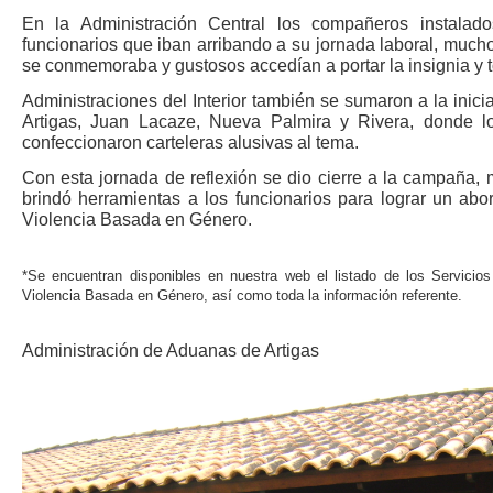
En la Administración Central los compañeros instalado
funcionarios que iban arribando a su jornada laboral, mucho
se conmemoraba y gustosos accedían a portar la insignia y 
Administraciones del Interior también se sumaron a la inici
Artigas, Juan Lacaze, Nueva Palmira y Rivera, donde l
confeccionaron carteleras alusivas al tema.
Con esta jornada de reflexión se dio cierre a la campaña, m
brindó herramientas a los funcionarios para lograr un abo
Violencia Basada en Género.
*Se encuentran disponibles en nuestra web el listado de los Servicio
Violencia Basada en Género, así como toda la información referente.
Administración de Aduanas de Artigas