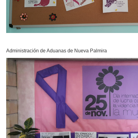
Administración de Aduanas de Nueva Palmira