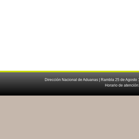
Dirección Nacional de Aduanas | Rambla 25 de Agosto 1
Horario de atención: