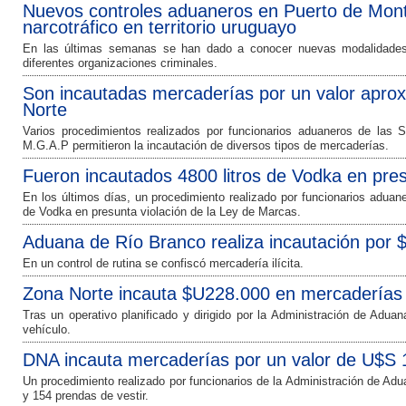
Nuevos controles aduaneros en Puerto de Monte
narcotráfico en territorio uruguayo
En las últimas semanas se han dado a conocer nuevas modalidades u
diferentes organizaciones criminales.
Son incautadas mercaderías por un valor apr
Norte
Varios procedimientos realizados por funcionarios aduaneros de las 
M.G.A.P permitieron la incautación de diversos tipos de mercaderías.
Fueron incautados 4800 litros de Vodka en pres
En los últimos días, un procedimiento realizado por funcionarios aduane
de Vodka en presunta violación de la Ley de Marcas.
Aduana de Río Branco realiza incautación por 
En un control de rutina se confiscó mercadería ilícita.
Zona Norte incauta $U228.000 en mercaderías
Tras un operativo planificado y dirigido por la Administración de Adua
vehículo.
DNA incauta mercaderías por un valor de U$S
Un procedimiento realizado por funcionarios de la Administración de Adu
y 154 prendas de vestir.