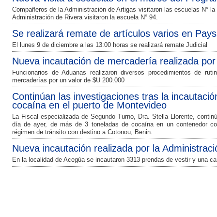
Compañeros de la Administración de Artigas visitaron las escuelas N° la N
Administración de Rivera visitaron la escuela N° 94.
Se realizará remate de artículos varios en Pay
El lunes 9 de diciembre a las 13:00 horas se realizará remate Judicial
Nueva incautación de mercadería realizada por
Funcionarios de Aduanas realizaron diversos procedimientos de ruti
mercaderías por un valor de $U 200.000
Continúan las investigaciones tras la incautaci
cocaína en el puerto de Montevideo
La Fiscal especializada de Segundo Turno, Dra. Stella Llorente, continú
día de ayer, de más de 3 toneladas de cocaína en un contenedor con
régimen de tránsito con destino a Cotonou, Benin.
Nueva incautación realizada por la Administrac
En la localidad de Acegúa se incautaron 3313 prendas de vestir y una c