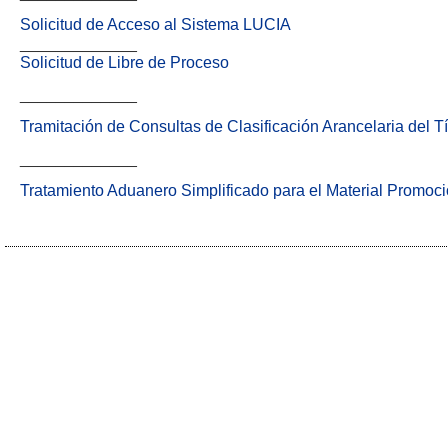
Solicitud de Acceso al Sistema LUCIA
_____________
Solicitud de Libre de Proceso
_____________
Tramitación de Consultas de Clasificación Arancelaria del 
_____________
Tratamiento Aduanero Simplificado para el Material Promoci