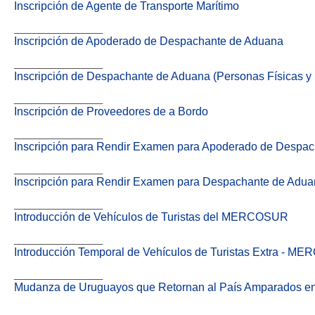
Inscripción de Agente de Transporte Marítimo
__________________
Inscripción de Apoderado de Despachante de Aduana
__________________
Inscripción de Despachante de Aduana (Personas Físicas y 
__________________
Inscripción de Proveedores de a Bordo
__________________
Inscripción para Rendir Examen para Apoderado de Despa
__________________
Inscripción para Rendir Examen para Despachante de Adu
__________________
Introducción de Vehículos de Turistas del MERCOSUR
__________________
Introducción Temporal de Vehículos de Turistas Extra - 
__________________
Mudanza de Uruguayos que Retornan al País Amparados en
_____________