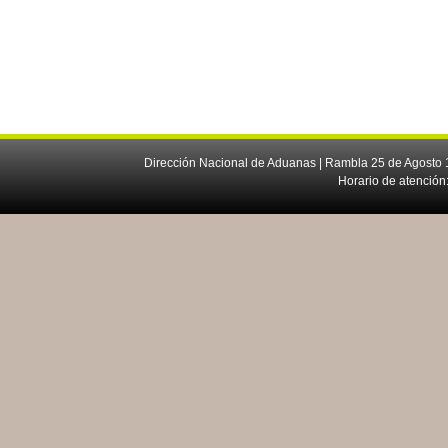
Dirección Nacional de Aduanas | Rambla 25 de Agosto 1
Horario de atención: