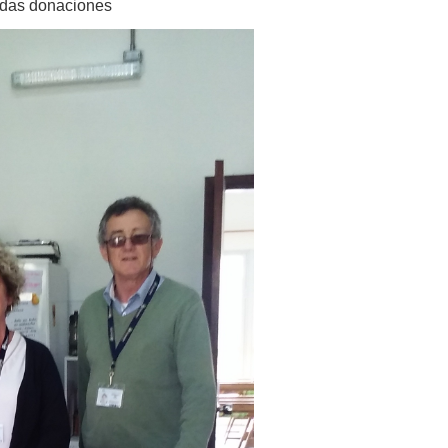
ridas donaciones