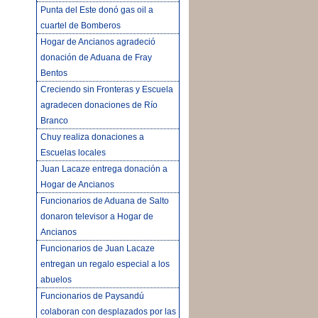
Punta del Este donó gas oil a
cuartel de Bomberos
Hogar de Ancianos agradeció
donación de Aduana de Fray
Bentos
Creciendo sin Fronteras y Escuela
agradecen donaciones de Río
Branco
Chuy realiza donaciones a
Escuelas locales
Juan Lacaze entrega donación a
Hogar de Ancianos
Funcionarios de Aduana de Salto
donaron televisor a Hogar de
Ancianos
Funcionarios de Juan Lacaze
entregan un regalo especial a los
abuelos
Funcionarios de Paysandú
colaboran con desplazados por las