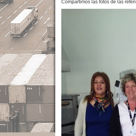
Compartimos las fotos de las refe