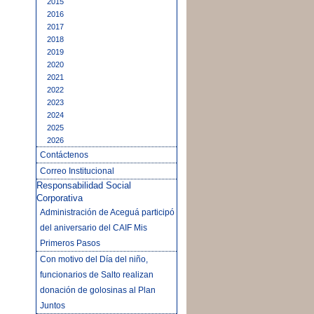
2015
2016
2017
2018
2019
2020
2021
2022
2023
2024
2025
2026
Contáctenos
Correo Institucional
Responsabilidad Social
Corporativa
Administración de Aceguá participó
del aniversario del CAIF Mis
Primeros Pasos
Con motivo del Día del niño,
funcionarios de Salto realizan
donación de golosinas al Plan
Juntos