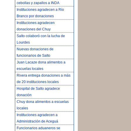
cebollas y zapallos a INDA
Instituciones agradecen a Río
Branco por donaciones
Instituciones agradecen
donaciones del Chuy
Salto colaboró con la lucha de
Lourdes
Nuevas donaciones de
funcionarios de Salto
Juan Lacaze dona alimentos a
escuelas locales
Rivera entrega donaciones a más
de 20 instituciones locales
Hospital de Salto agradece
donación
Chuy dona alimentos a escuelas
locales
Instituciones agradecen a
Administración de Aceguá
Funcionarios aduaneros se