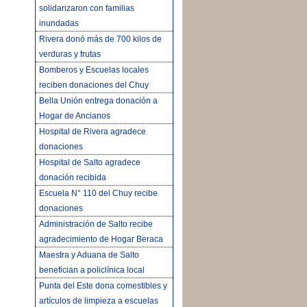
solidarizaron con familias
inundadas
Rivera donó más de 700 kilos de
verduras y frutas
Bomberos y Escuelas locales
reciben donaciones del Chuy
Bella Unión entrega donación a
Hogar de Ancianos
Hospital de Rivera agradece
donaciones
Hospital de Salto agradece
donación recibida
Escuela N° 110 del Chuy recibe
donaciones
Administración de Salto recibe
agradecimiento de Hogar Beraca
Maestra y Aduana de Salto
benefician a policlínica local
Punta del Este dona comestibles y
artículos de limpieza a escuelas