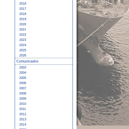
2016
2017
2018
2019
2020
2021
2022
2023
2024
2025
2026
Comunicados
2003
2004
2005
2006
2007
2008
2009
2010
2011
2012
2013
2014