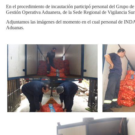
En el procedimiento de incautación participó personal del Grupo de
Gestión Operativa Aduanera, de la Sede Regional de Vigilancia Sur
Adjuntamos las imágenes del momento en el cual personal de INDA r
Aduanas.