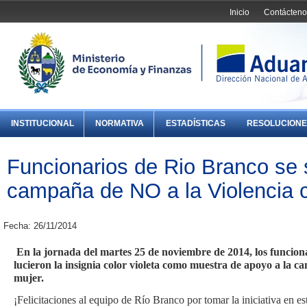
Inicio
Contácteno
INSTITUCIONAL
NORMATIVA
ESTADÍSTICAS
RESOLUCIONE
Funcionarios de Rio Branco se 
campaña de NO a la Violencia c
Fecha: 26/11/2014
En la jornada del martes 25 de noviembre de 2014, los funcion
lucieron la insignia color violeta como muestra de apoyo a la c
mujer.
¡Felicitaciones al equipo de Río Branco por tomar la iniciativa en es