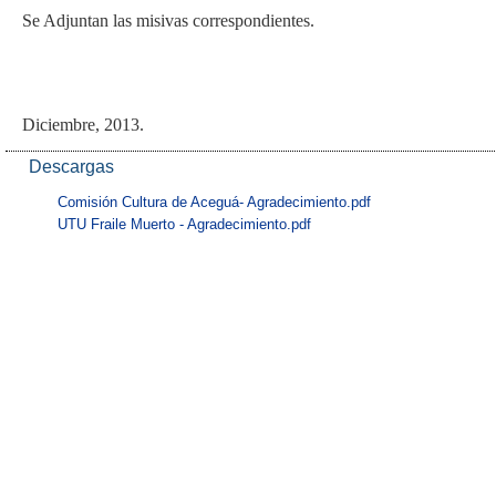
Se Adjuntan las misivas correspondientes.
Diciembre, 2013.
Descargas
Comisión Cultura de Aceguá- Agradecimiento.pdf
UTU Fraile Muerto - Agradecimiento.pdf