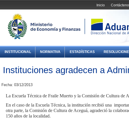
Inicio
Contácteno
INSTITUCIONAL
NORMATIVA
ESTADÍSTICAS
RESOLUCIONE
Instituciones agradecen a Admi
Fecha: 03/12/2013
La Escuela Técnica de Fraile Muerto y la Comisión de Cultura de 
En el caso de la Escuela Técnica, la institución recibió una importa
otra parte, la Comisión de Cultura de Aceguá, agradeció la colaborac
150 años de la localidad.