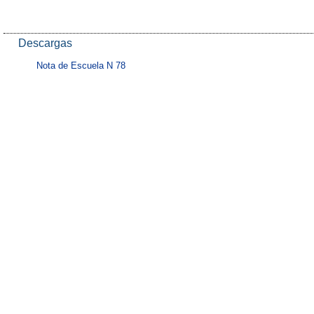
Descargas
Nota de Escuela N 78