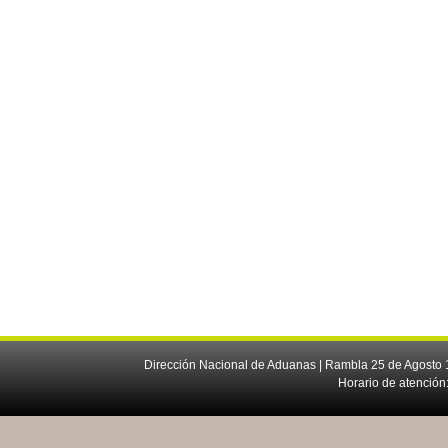
Dirección Nacional de Aduanas | Rambla 25 de Agosto 1
Horario de atención: