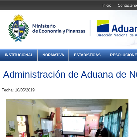
Inicio
Contácteno
INSTITUCIONAL
NORMATIVA
ESTADÍSTICAS
RESOLUCIONE
Administración de Aduana de N
Fecha: 10/05/2019