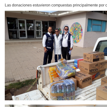
Las donaciones estuvieron compuestas principalmente por co