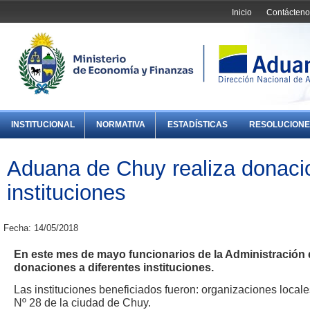
Inicio
Contácteno
INSTITUCIONAL
NORMATIVA
ESTADÍSTICAS
RESOLUCIONE
Aduana de Chuy realiza donacio
instituciones
Fecha: 14/05/2018
En este mes de mayo funcionarios de la Administración
donaciones a diferentes instituciones.
Las instituciones beneficiados fueron: organizaciones locale
Nº 28 de la ciudad de Chuy.