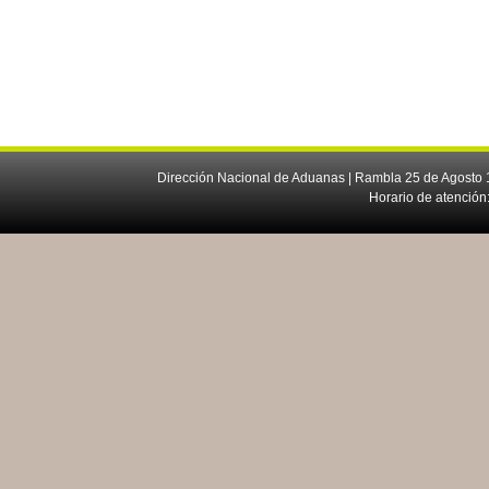
Dirección Nacional de Aduanas | Rambla 25 de Agosto 1
Horario de atención: