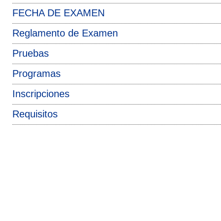
FECHA DE EXAMEN
Reglamento de Examen
Pruebas
Programas
Inscripciones
Requisitos