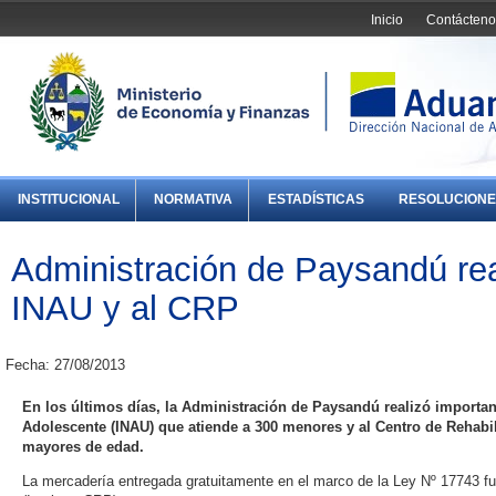
Inicio
Contácteno
INSTITUCIONAL
NORMATIVA
ESTADÍSTICAS
RESOLUCIONE
Administración de Paysandú re
INAU y al CRP
Fecha: 27/08/2013
En los últimos días, la Administración de Paysandú realizó importan
Adolescente (INAU) que atiende a 300 menores y al Centro de Rehabi
mayores de edad.
La mercadería entregada gratuitamente en el marco de la Ley Nº 17743 fu