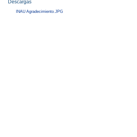
Descargas
INAU Agradecimiento.JPG