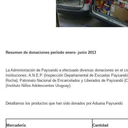
Resumen de donaciones período enero- junio 2013
La Administración de Paysandú a efectuado diversas donaciones en el corr
instituciones: A.N.E.P. (Inspección Departamental de Escuelas Paysandú)
Rocha); Patronato Nacional de Encarcelados y Liberados de Paysandú (Ce
(Instituto Niños Adolescentes Uruguay).
Detallamos los productos que han sido donados por Aduana Paysandú
Mercadería
Cantidad