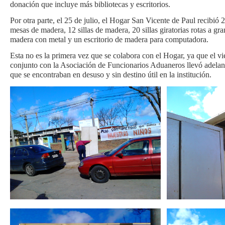
donación que incluye más bibliotecas y escritorios.
Por otra parte, el 25 de julio, el Hogar San Vicente de Paul recibió 2
mesas de madera, 12 sillas de madera, 20 sillas giratorias rotas a gran
madera con metal y un escritorio de madera para computadora.
Esta no es la primera vez que se colabora con el Hogar, ya que el 
conjunto con la Asociación de Funcionarios Aduaneros llevó adelan
que se encontraban en desuso y sin destino útil en la institución.