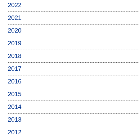
2022
2021
2020
2019
2018
2017
2016
2015
2014
2013
2012