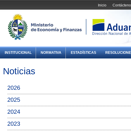
Inicio
Contácteno
INSTITUCIONAL
NORMATIVA
ESTADÍSTICAS
RESOLUCIONE
Noticias
2026
2025
2024
2023