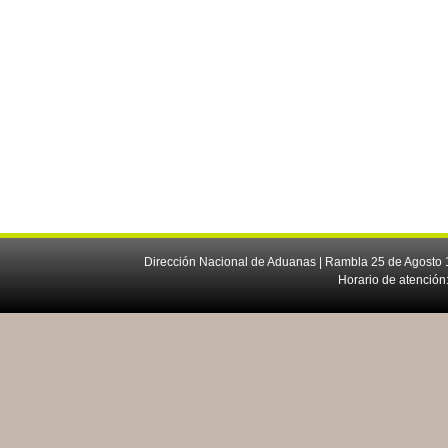
Dirección Nacional de Aduanas | Rambla 25 de Agosto 1
Horario de atención: