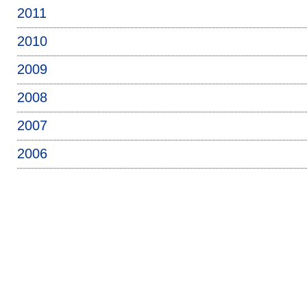
2011
2010
2009
2008
2007
2006