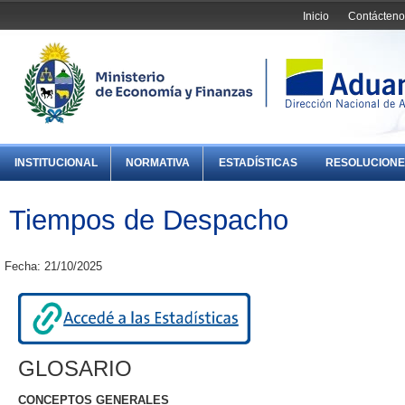
Inicio
Contácteno
INSTITUCIONAL
NORMATIVA
ESTADÍSTICAS
RESOLUCIONE
Tiempos de Despacho
Fecha: 21/10/2025
GLOSARIO
CONCEPTOS GENERALES