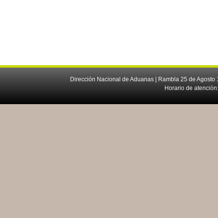
Dirección Nacional de Aduanas | Rambla 25 de Agosto 1
Horario de atención: