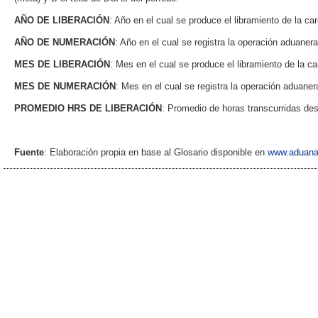
AÑO DE LIBERACIÓN
: Año en el cual se produce el libramiento de la ca
AÑO DE NUMERACIÓN
: Año en el cual se registra la operación aduaner
MES DE LIBERACIÓN
: Mes en el cual se produce el libramiento de la ca
MES DE NUMERACIÓN
: Mes en el cual se registra la operación aduane
PROMEDIO HRS DE LIBERACIÓN
: Promedio de horas transcurridas de
Fuente
: Elaboración propia en base al Glosario disponible en
www.aduana