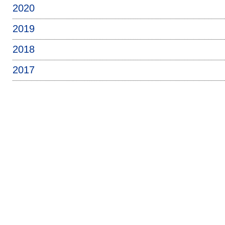
2020
2019
2018
2017