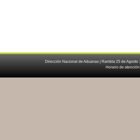
Dirección Nacional de Aduanas | Rambla 25 de Agosto 1
Horario de atención: