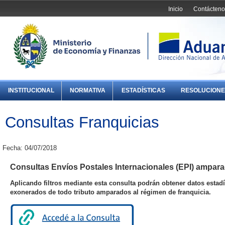
Inicio
Contácteno
INSTITUCIONAL
NORMATIVA
ESTADÍSTICAS
RESOLUCIONE
Consultas Franquicias
Fecha: 04/07/2018
Consultas Envíos Postales Internacionales (EPI) ampara
Aplicando filtros mediante esta consulta podrán obtener datos estadí
exonerados de todo tributo amparados al régimen de franquicia.