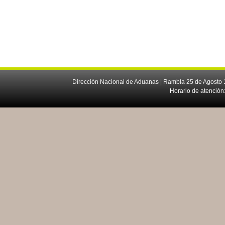
Dirección Nacional de Aduanas | Rambla 25 de Agosto 1
Horario de atención: