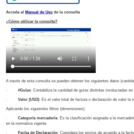
Acceda al
Manual de Uso
de la consulta
¿Cómo utilizar la consulta?
A través de esta consulta se pueden obtener los siguientes datos (cantid
·
#Guías
: Contabiliza la cantidad de guías distintas involucradas en 
·
Valor (USD)
: Es el valor total de factura o declaración de valor la
Aplicando los siguientes filtros (dimensiones):
·
Categoría mercadería
: Es la clasificación asignada a la mercader
en la normativa vigente.
·
Fecha de Declaración
: Considera los envíos de acuerdo a la fech