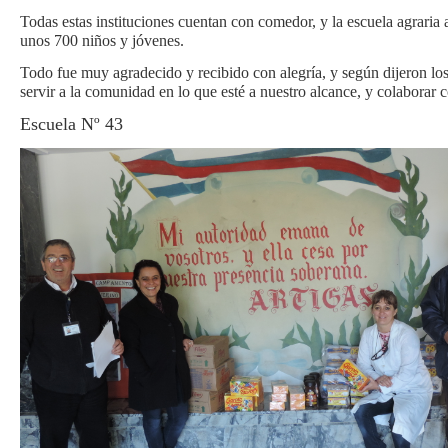
Todas estas instituciones cuentan con comedor, y la escuela agraria 
unos 700 niños y jóvenes.
Todo fue muy agradecido y recibido con alegría, y según dijeron los 
servir a la comunidad en lo que esté a nuestro alcance, y colaborar c
Escuela Nº 43