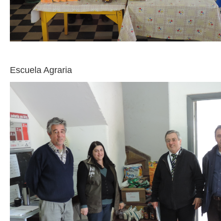
Escuela Agraria