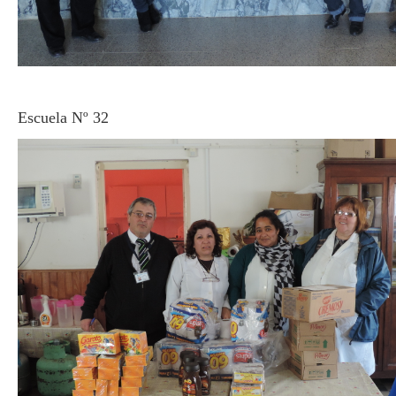
Escuela Nº 32