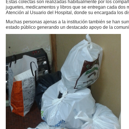
Estas colectas son realizadas habitualmente por los compañ
juguetes, medicamentos y libros que se entregan cada dos
Atención al Usuario del Hospital, donde su encargada los dis
Muchas personas ajenas a la institución también se han su
estado público generando un destacado apoyo de la comun