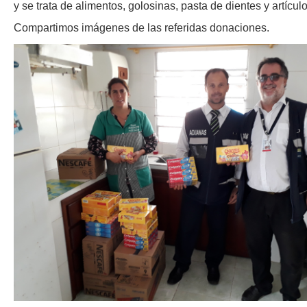
y se trata de alimentos, golosinas, pasta de dientes y artícul
Compartimos imágenes de las referidas donaciones.