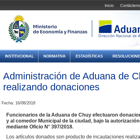
Inicio
Contácteno
INSTITUCIONAL
NORMATIVA
ESTADÍSTICAS
RESOLUCIONE
Administración de Aduana de C
realizando donaciones
Fecha: 16/08/2018
Funcionarios de la Aduana de Chuy efectuaron donacion
y al comedor Municipal de la ciudad, bajo la autorizaci
mediante Oficio N° 397/2018.
Los artículos donados son producto de incautaciones realiz