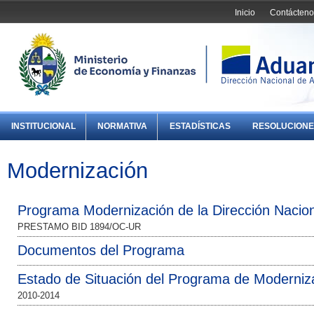
Inicio
Contácteno
INSTITUCIONAL
NORMATIVA
ESTADÍSTICAS
RESOLUCIONE
Modernización
Programa Modernización de la Dirección Nacio
PRESTAMO BID 1894/OC-UR
Documentos del Programa
Estado de Situación del Programa de Moderniz
2010-2014