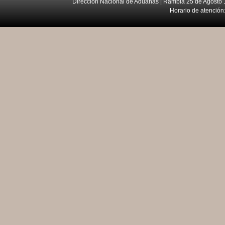
Dirección Nacional de Aduanas | Rambla 25 de Agosto 1
Horario de atención: