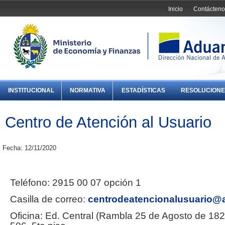
Inicio
Contácteno
INSTITUCIONAL
NORMATIVA
ESTADÍSTICAS
RESOLUCIONE
Centro de Atención al Usuario
Fecha: 12/11/2020
Teléfono: 2915 00 07 opción 1
Casilla de correo:
centrodeatencionalusuario@
Oficina: Ed. Central (Rambla 25 de Agosto de 182