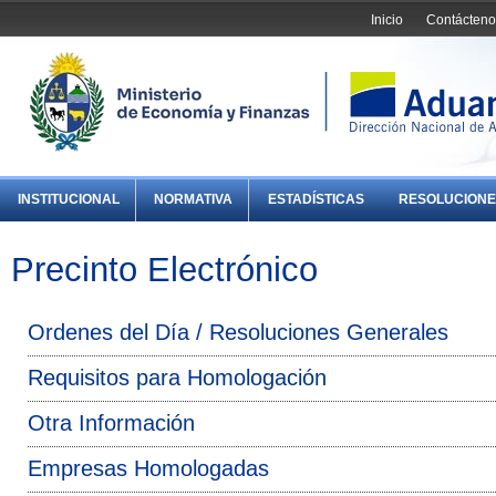
Inicio
Contácteno
INSTITUCIONAL
NORMATIVA
ESTADÍSTICAS
RESOLUCIONE
Precinto Electrónico
Ordenes del Día / Resoluciones Generales
Requisitos para Homologación
Otra Información
Empresas Homologadas