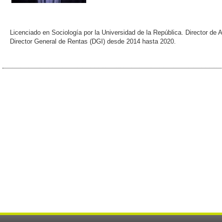
Licenciado en Sociología por la Universidad de la República. Director de
Director General de Rentas (DGI) desde 2014 hasta 2020.