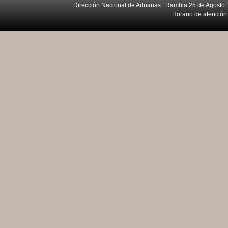
Dirección Nacional de Aduanas | Rambla 25 de Agosto 1
Horario de atención: