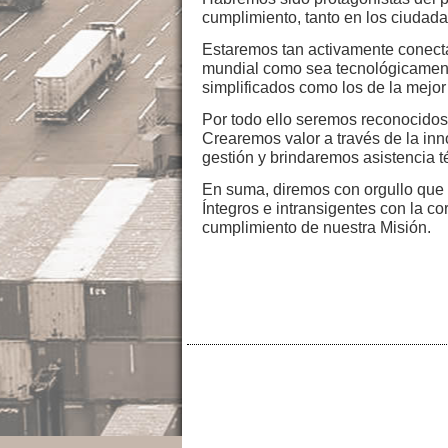
cumplimiento, tanto en los ciudada
Estaremos tan activamente conect
mundial como sea tecnológicamente
simplificados como los de la mej
Por todo ello seremos reconocido
Crearemos valor a través de la in
gestión y brindaremos asistencia 
En suma, diremos con orgullo que 
Íntegros e intransigentes con la c
cumplimiento de nuestra Misión.