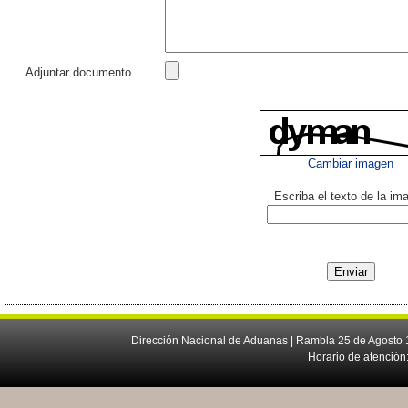
Adjuntar documento
Cambiar imagen
Escriba el texto de la im
Dirección Nacional de Aduanas | Rambla 25 de Agosto 1
Horario de atención: