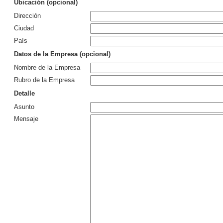
Ubicación (opcional)
Dirección
Ciudad
País
Datos de la Empresa (opcional)
Nombre de la Empresa
Rubro de la Empresa
Detalle
Asunto
Mensaje