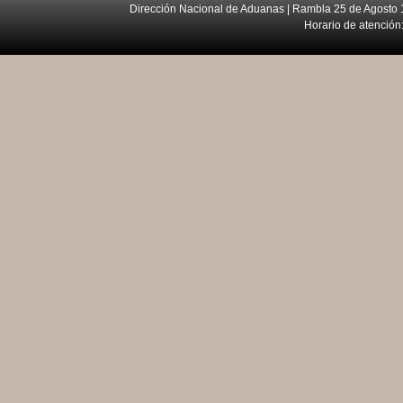
Dirección Nacional de Aduanas | Rambla 25 de Agosto 1
Horario de atención: