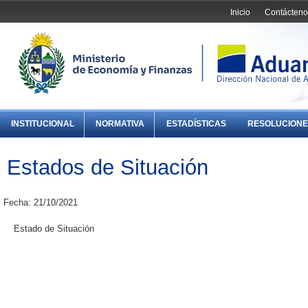
Inicio
Contácteno
INSTITUCIONAL
NORMATIVA
ESTADÍSTICAS
RESOLUCIONE
Estados de Situación
Fecha: 21/10/2021
Estado de Situación