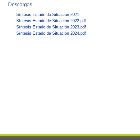
Descargas
Síntesis Estado de Situación 2021
Síntesis Estado de Situación 2022.pdf
Síntesis Estado de Situación 2023.pdf
Síntesis Estado de Situación 2024.pdf