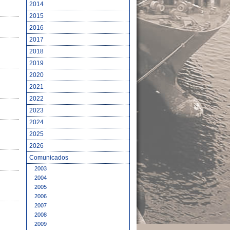
2014
2015
2016
2017
2018
2019
2020
2021
2022
2023
2024
2025
2026
Comunicados
2003
2004
2005
2006
2007
2008
2009