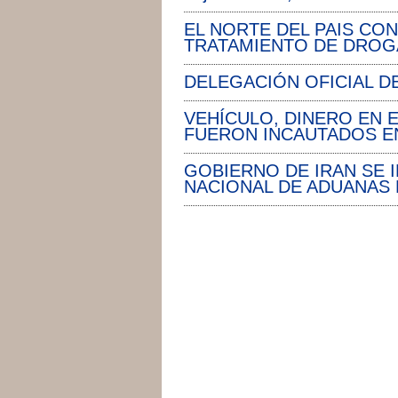
EL NORTE DEL PAIS CO
TRATAMIENTO DE DROG
DELEGACIÓN OFICIAL D
VEHÍCULO, DINERO EN 
FUERON INCAUTADOS E
GOBIERNO DE IRAN SE 
NACIONAL DE ADUANAS