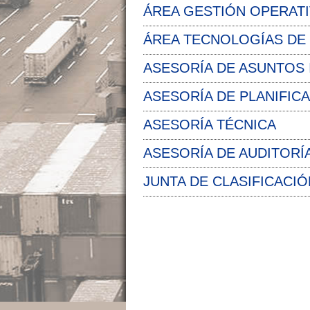
ÁREA GESTIÓN OPERAT
ÁREA TECNOLOGÍAS DE
ASESORÍA DE ASUNTOS
ASESORÍA DE PLANIFIC
ASESORÍA TÉCNICA
ASESORÍA DE AUDITORÍ
JUNTA DE CLASIFICACIÓ