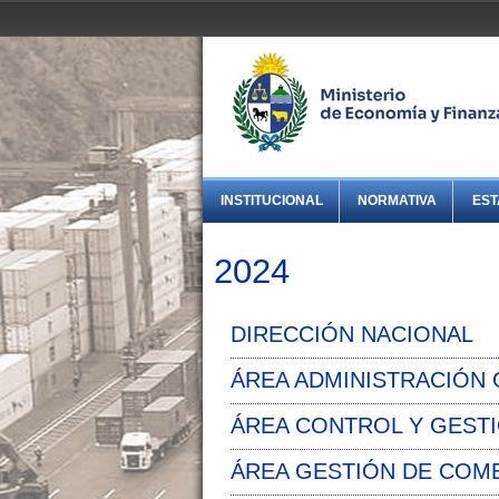
INSTITUCIONAL
NORMATIVA
EST
2024
DIRECCIÓN NACIONAL
ÁREA ADMINISTRACIÓN
ÁREA CONTROL Y GEST
ÁREA GESTIÓN DE COM