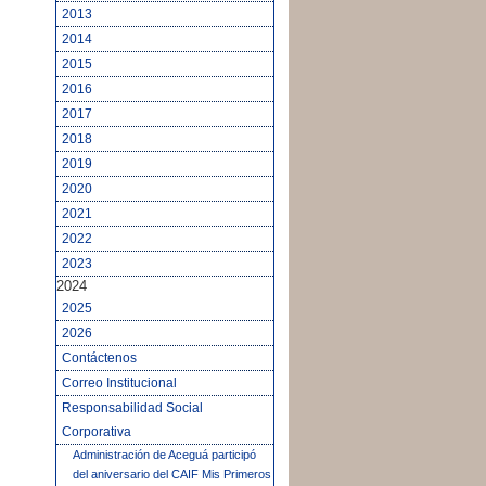
2013
2014
2015
2016
2017
2018
2019
2020
2021
2022
2023
2024
2025
2026
Contáctenos
Correo Institucional
Responsabilidad Social
Corporativa
Administración de Aceguá participó
del aniversario del CAIF Mis Primeros