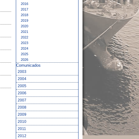
2016
2017
2018
2019
2020
2021
2022
2023
2024
2025
2026
Comunicados
2003
2004
2005
2006
2007
2008
2009
2010
2011
2012