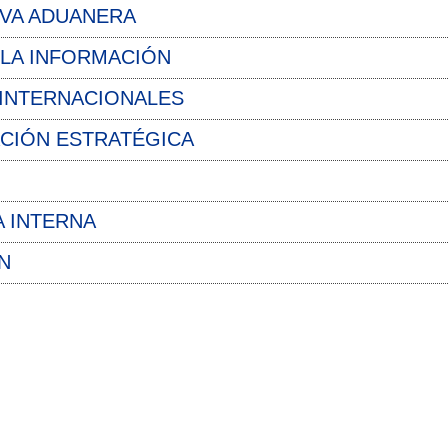
IVA ADUANERA
 LA INFORMACIÓN
 INTERNACIONALES
ACIÓN ESTRATÉGICA
A INTERNA
N