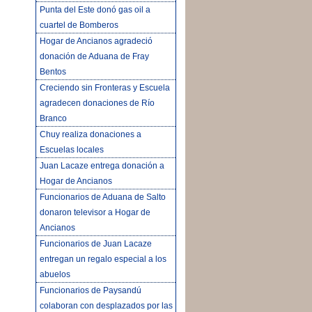
Punta del Este donó gas oil a
cuartel de Bomberos
Hogar de Ancianos agradeció
donación de Aduana de Fray
Bentos
Creciendo sin Fronteras y Escuela
agradecen donaciones de Río
Branco
Chuy realiza donaciones a
Escuelas locales
Juan Lacaze entrega donación a
Hogar de Ancianos
Funcionarios de Aduana de Salto
donaron televisor a Hogar de
Ancianos
Funcionarios de Juan Lacaze
entregan un regalo especial a los
abuelos
Funcionarios de Paysandú
colaboran con desplazados por las