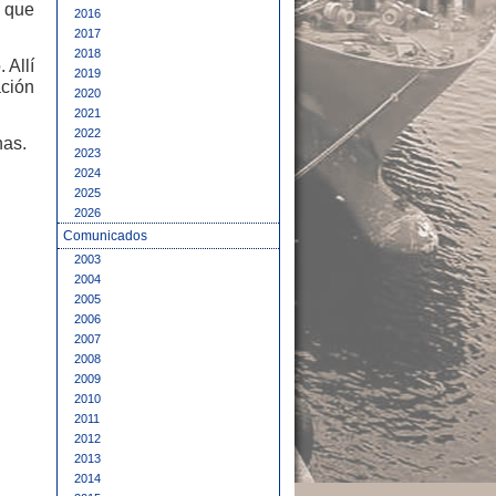
s que
2016
2017
2018
 Allí
2019
ación
2020
2021
2022
nas.
2023
2024
2025
2026
Comunicados
2003
2004
2005
2006
2007
2008
2009
2010
2011
2012
2013
2014