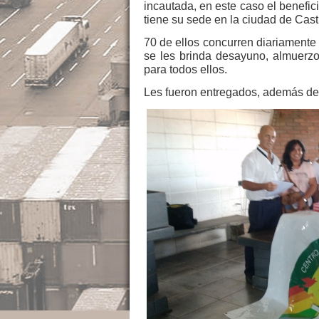
incautada, en este caso el benefic
tiene su sede en la ciudad de Cast
70 de ellos concurren diariamente 
se les brinda desayuno, almuerzo
para todos ellos.
Les fueron entregados, además de 