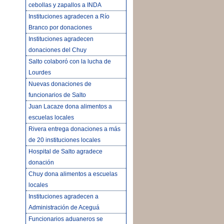
cebollas y zapallos a INDA
Instituciones agradecen a Río
Branco por donaciones
Instituciones agradecen
donaciones del Chuy
Salto colaboró con la lucha de
Lourdes
Nuevas donaciones de
funcionarios de Salto
Juan Lacaze dona alimentos a
escuelas locales
Rivera entrega donaciones a más
de 20 instituciones locales
Hospital de Salto agradece
donación
Chuy dona alimentos a escuelas
locales
Instituciones agradecen a
Administración de Aceguá
Funcionarios aduaneros se