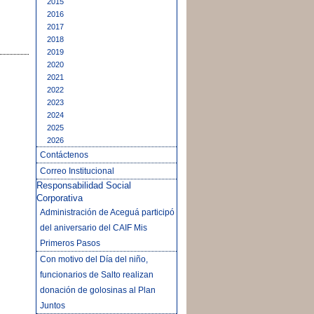
2015
2016
2017
2018
2019
2020
2021
2022
2023
2024
2025
2026
Contáctenos
Correo Institucional
Responsabilidad Social
Corporativa
Administración de Aceguá participó
del aniversario del CAIF Mis
Primeros Pasos
Con motivo del Día del niño,
funcionarios de Salto realizan
donación de golosinas al Plan
Juntos