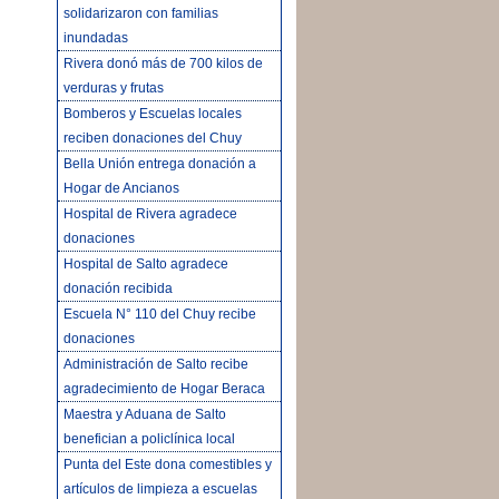
solidarizaron con familias
inundadas
Rivera donó más de 700 kilos de
verduras y frutas
Bomberos y Escuelas locales
reciben donaciones del Chuy
Bella Unión entrega donación a
Hogar de Ancianos
Hospital de Rivera agradece
donaciones
Hospital de Salto agradece
donación recibida
Escuela N° 110 del Chuy recibe
donaciones
Administración de Salto recibe
agradecimiento de Hogar Beraca
Maestra y Aduana de Salto
benefician a policlínica local
Punta del Este dona comestibles y
artículos de limpieza a escuelas