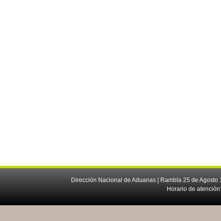
Dirección Nacional de Aduanas | Rambla 25 de Agosto 1
Horario de atención: