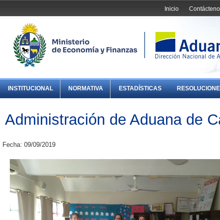
Inicio
Contácteno
INSTITUCIONAL
NORMATIVA
ESTADÍSTICAS
RESOLUCIONE
Administración de Aduana de C
Fecha: 09/09/2019