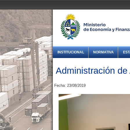
INSTITUCIONAL
NORMATIVA
EST
Administración d
Fecha: 23/08/2019