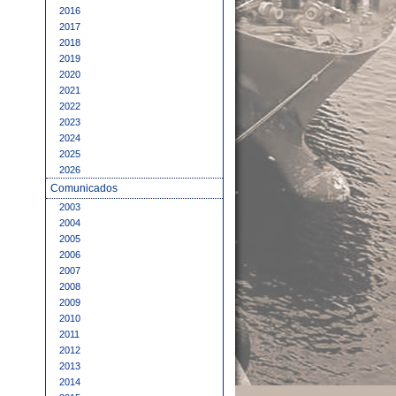
2016
2017
2018
2019
2020
2021
2022
2023
2024
2025
2026
Comunicados
2003
2004
2005
2006
2007
2008
2009
2010
2011
2012
2013
2014