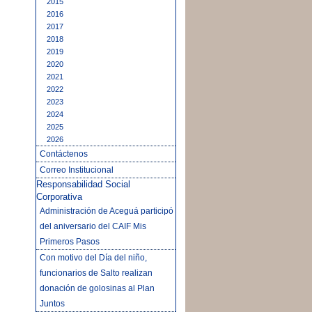
2015
2016
2017
2018
2019
2020
2021
2022
2023
2024
2025
2026
Contáctenos
Correo Institucional
Responsabilidad Social
Corporativa
Administración de Aceguá participó
del aniversario del CAIF Mis
Primeros Pasos
Con motivo del Día del niño,
funcionarios de Salto realizan
donación de golosinas al Plan
Juntos