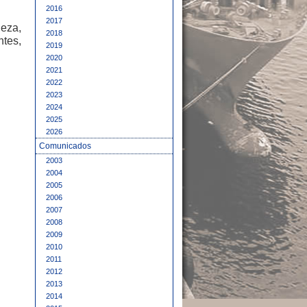
2016
2017
ieza,
2018
ntes,
2019
2020
2021
2022
2023
2024
2025
2026
Comunicados
2003
2004
2005
2006
2007
2008
2009
2010
2011
2012
2013
2014