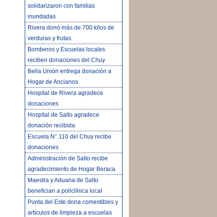
solidarizaron con familias
inundadas
Rivera donó más de 700 kilos de
verduras y frutas
Bomberos y Escuelas locales
reciben donaciones del Chuy
Bella Unión entrega donación a
Hogar de Ancianos
Hospital de Rivera agradece
donaciones
Hospital de Salto agradece
donación recibida
Escuela N° 110 del Chuy recibe
donaciones
Administración de Salto recibe
agradecimiento de Hogar Beraca
Maestra y Aduana de Salto
benefician a policlínica local
Punta del Este dona comestibles y
artículos de limpieza a escuelas