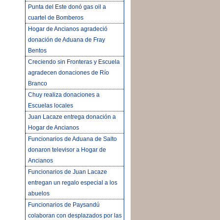
Punta del Este donó gas oil a
cuartel de Bomberos
Hogar de Ancianos agradeció
donación de Aduana de Fray
Bentos
Creciendo sin Fronteras y Escuela
agradecen donaciones de Río
Branco
Chuy realiza donaciones a
Escuelas locales
Juan Lacaze entrega donación a
Hogar de Ancianos
Funcionarios de Aduana de Salto
donaron televisor a Hogar de
Ancianos
Funcionarios de Juan Lacaze
entregan un regalo especial a los
abuelos
Funcionarios de Paysandú
colaboran con desplazados por las