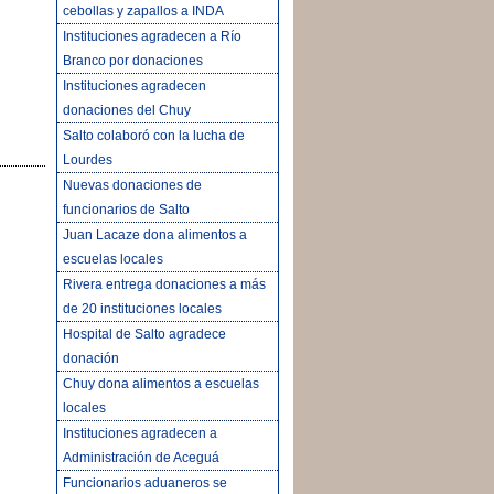
cebollas y zapallos a INDA
Instituciones agradecen a Río
Branco por donaciones
Instituciones agradecen
donaciones del Chuy
Salto colaboró con la lucha de
Lourdes
Nuevas donaciones de
funcionarios de Salto
Juan Lacaze dona alimentos a
escuelas locales
Rivera entrega donaciones a más
de 20 instituciones locales
Hospital de Salto agradece
donación
Chuy dona alimentos a escuelas
locales
Instituciones agradecen a
Administración de Aceguá
Funcionarios aduaneros se