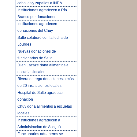
cebollas y zapallos a INDA
Instituciones agradecen a Río
Branco por donaciones
Instituciones agradecen
donaciones del Chuy
Salto colaboró con la lucha de
Lourdes
Nuevas donaciones de
funcionarios de Salto
Juan Lacaze dona alimentos a
escuelas locales
Rivera entrega donaciones a más
de 20 instituciones locales
Hospital de Salto agradece
donación
Chuy dona alimentos a escuelas
locales
Instituciones agradecen a
Administración de Aceguá
Funcionarios aduaneros se