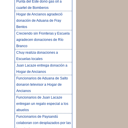
Punta del Este donó gas oil a
cuartel de Bomberos
Hogar de Ancianos agradeció
donación de Aduana de Fray
Bentos
Creciendo sin Fronteras y Escuela
agradecen donaciones de Río
Branco
Chuy realiza donaciones a
Escuelas locales
Juan Lacaze entrega donación a
Hogar de Ancianos
Funcionarios de Aduana de Salto
donaron televisor a Hogar de
Ancianos
Funcionarios de Juan Lacaze
entregan un regalo especial a los
abuelos
Funcionarios de Paysandú
colaboran con desplazados por las