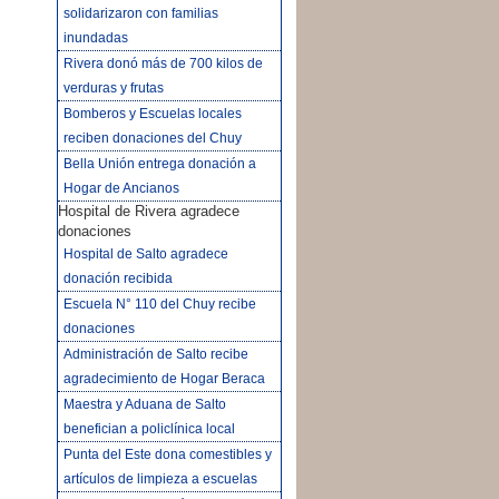
solidarizaron con familias
inundadas
Rivera donó más de 700 kilos de
verduras y frutas
Bomberos y Escuelas locales
reciben donaciones del Chuy
Bella Unión entrega donación a
Hogar de Ancianos
Hospital de Rivera agradece
donaciones
Hospital de Salto agradece
donación recibida
Escuela N° 110 del Chuy recibe
donaciones
Administración de Salto recibe
agradecimiento de Hogar Beraca
Maestra y Aduana de Salto
benefician a policlínica local
Punta del Este dona comestibles y
artículos de limpieza a escuelas