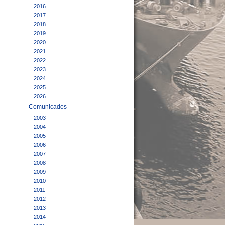
2016
2017
2018
2019
2020
2021
2022
2023
2024
2025
2026
Comunicados
2003
2004
2005
2006
2007
2008
2009
2010
2011
2012
2013
2014