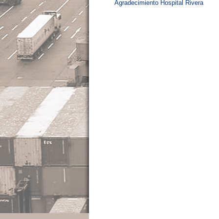
Agradecimiento Hospital Rivera