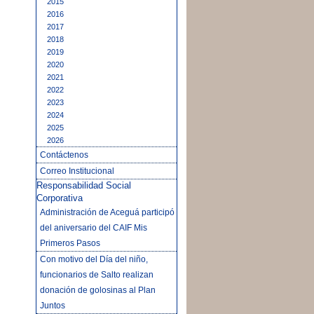
2015
2016
2017
2018
2019
2020
2021
2022
2023
2024
2025
2026
Contáctenos
Correo Institucional
Responsabilidad Social
Corporativa
Administración de Aceguá participó
del aniversario del CAIF Mis
Primeros Pasos
Con motivo del Día del niño,
funcionarios de Salto realizan
donación de golosinas al Plan
Juntos