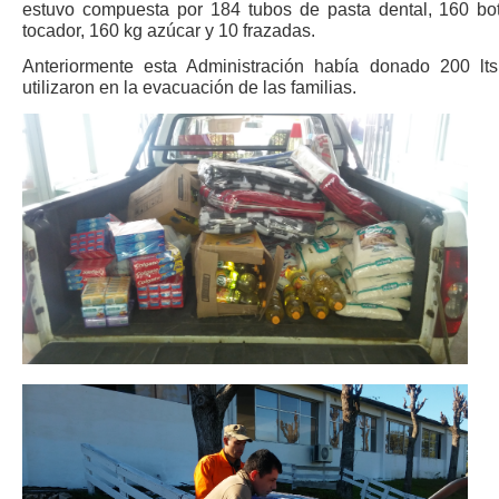
estuvo compuesta por 184 tubos de pasta dental, 160 bot
tocador, 160 kg azúcar y 10 frazadas.
Anteriormente esta Administración había donado 200 lts
utilizaron en la evacuación de las familias.