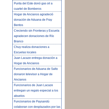
Punta del Este donó gas oil a
cuartel de Bomberos
Hogar de Ancianos agradeció
donación de Aduana de Fray
Bentos
Creciendo sin Fronteras y Escuela
agradecen donaciones de Río
Branco
Chuy realiza donaciones a
Escuelas locales
Juan Lacaze entrega donación a
Hogar de Ancianos
Funcionarios de Aduana de Salto
donaron televisor a Hogar de
Ancianos
Funcionarios de Juan Lacaze
entregan un regalo especial a los
abuelos
Funcionarios de Paysandú
colaboran con desplazados por las