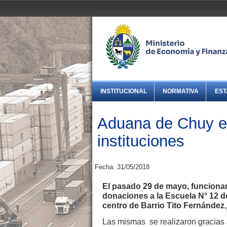
INSTITUCIONAL
NORMATIVA
EST
Aduana de Chuy ef
instituciones
Fecha: 31/05/2018
El pasado 29 de mayo, funcionar
donaciones a la Escuela N° 12 de
centro de Barrio Tito Fernández
Las mismas se realizaron gracias 