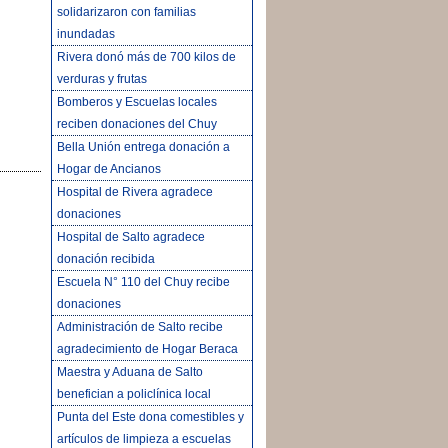
solidarizaron con familias
inundadas
Rivera donó más de 700 kilos de
verduras y frutas
Bomberos y Escuelas locales
reciben donaciones del Chuy
Bella Unión entrega donación a
Hogar de Ancianos
Hospital de Rivera agradece
donaciones
Hospital de Salto agradece
donación recibida
Escuela N° 110 del Chuy recibe
donaciones
Administración de Salto recibe
agradecimiento de Hogar Beraca
Maestra y Aduana de Salto
benefician a policlínica local
Punta del Este dona comestibles y
artículos de limpieza a escuelas