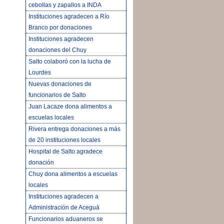
cebollas y zapallos a INDA
Instituciones agradecen a Río
Branco por donaciones
Instituciones agradecen
donaciones del Chuy
Salto colaboró con la lucha de
Lourdes
Nuevas donaciones de
funcionarios de Salto
Juan Lacaze dona alimentos a
escuelas locales
Rivera entrega donaciones a más
de 20 instituciones locales
Hospital de Salto agradece
donación
Chuy dona alimentos a escuelas
locales
Instituciones agradecen a
Administración de Aceguá
Funcionarios aduaneros se