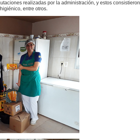
utaciones realizadas por la administración, y estos consistiero
igiénico, entre otros.