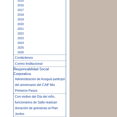
2015
2016
2017
2018
2019
2020
2021
2022
2023
2024
2025
2026
Contáctenos
Correo Institucional
Responsabilidad Social
Corporativa
Administración de Aceguá participó
del aniversario del CAIF Mis
Primeros Pasos
Con motivo del Día del niño,
funcionarios de Salto realizan
donación de golosinas al Plan
Juntos