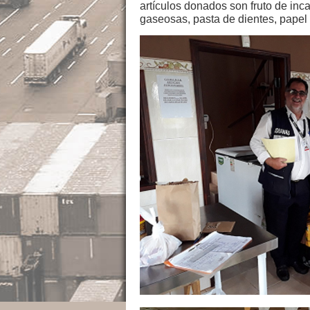
artículos donados son fruto de inca
gaseosas, pasta de dientes, papel h