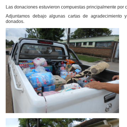
Las donaciones estuvieron compuestas principalmente por co
Adjuntamos debajo algunas cartas de agradecimiento y 
donados.