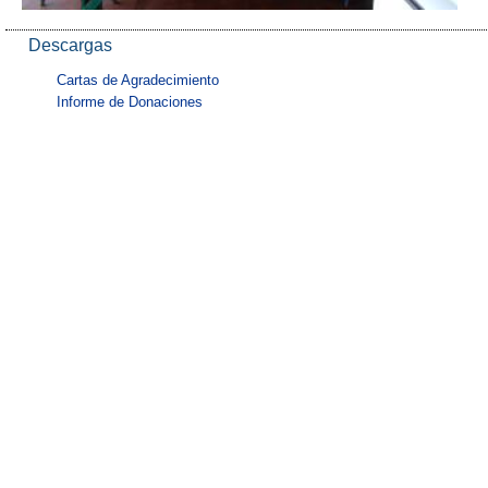
Descargas
Cartas de Agradecimiento
Informe de Donaciones