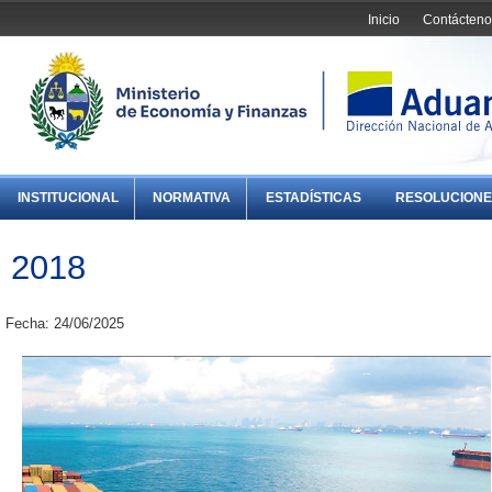
Inicio
Contácteno
INSTITUCIONAL
NORMATIVA
ESTADÍSTICAS
RESOLUCIONE
2018
Fecha: 24/06/2025