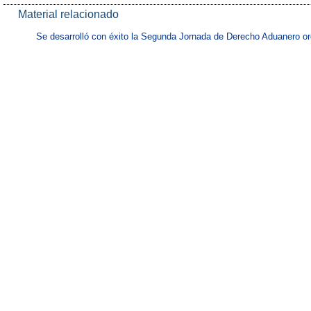
Material relacionado
Se desarrolló con éxito la Segunda Jornada de Derecho Aduanero o