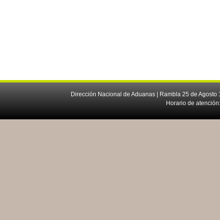
Dirección Nacional de Aduanas | Rambla 25 de Agosto 1
Horario de atención: