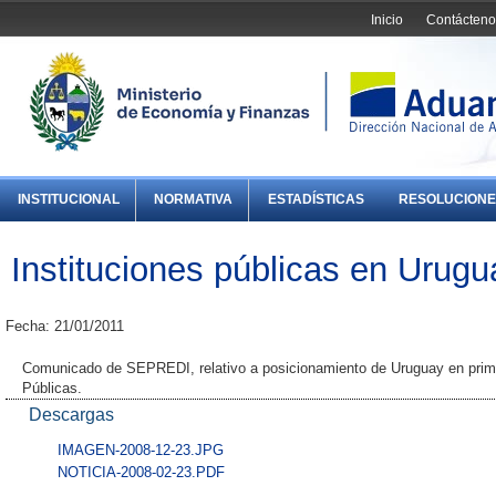
Inicio
Contácteno
INSTITUCIONAL
NORMATIVA
ESTADÍSTICAS
RESOLUCIONE
Instituciones públicas en Urugu
Fecha: 21/01/2011
Comunicado de SEPREDI, relativo a posicionamiento de Uruguay en primer
Públicas.
Descargas
IMAGEN-2008-12-23.JPG
NOTICIA-2008-02-23.PDF