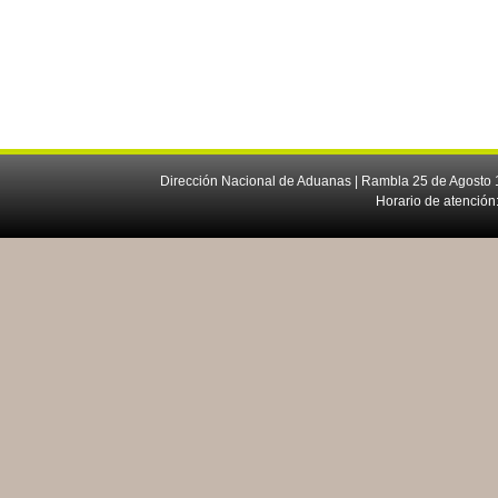
Dirección Nacional de Aduanas | Rambla 25 de Agosto 1
Horario de atención: