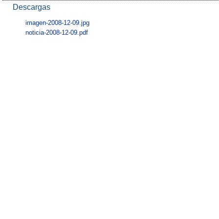
Descargas
imagen-2008-12-09.jpg
noticia-2008-12-09.pdf