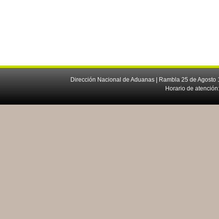
Dirección Nacional de Aduanas | Rambla 25 de Agosto 1
Horario de atención: