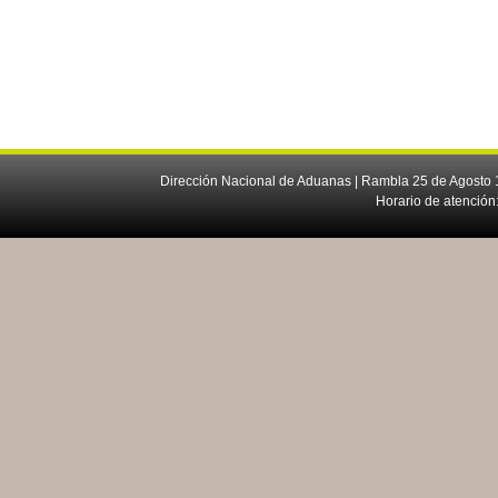
Dirección Nacional de Aduanas | Rambla 25 de Agosto 1
Horario de atención: