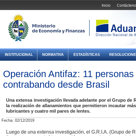
Inicio
Contácteno
INSTITUCIONAL
NORMATIVA
ESTADÍSTICAS
RESOLUCIONE
Operación Antifaz: 11 personas
contrabando desde Brasil
Una extensa investigación llevada adelante por el Grupo de 
la realización de allanamientos que permitieron incautar más
lubricantes y cuatro mil pares de lentes.
Fecha: 02/12/2019
Luego de una extensa investigación, el G.R.I.A. (Grupo de R