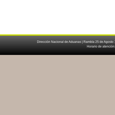
Dirección Nacional de Aduanas | Rambla 25 de Agosto 1
Horario de atención: