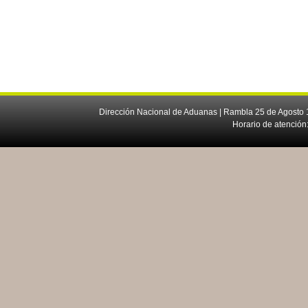
Dirección Nacional de Aduanas | Rambla 25 de Agosto 1
Horario de atención: