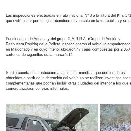
Las inspecciones efectuadas en ruta nacional Nº 8 a la altura del Km. 37
que evitó pasar por el lugar, abandonó el vehículo en la vía pública y se d
Funcionarios de Aduana y del grupo G.A.R.R.A. (Grupo de Acción y
Respuesta Rápida) de la Policía inspeccionaron el vehículo empadronado
en Maldonado y en cuyo interior ubicaron 47 cajas compuestas por 2.350
cartones de cigarrillos de la marca “51”.
Se dio cuenta de la actuación a la justicia, mientras que con los datos
obtenidos a partir de la detención del vehículo se realizan investigaciones
complementarias que podrían incluir otras ciudades del interior a los que
comercialización por vías informales.