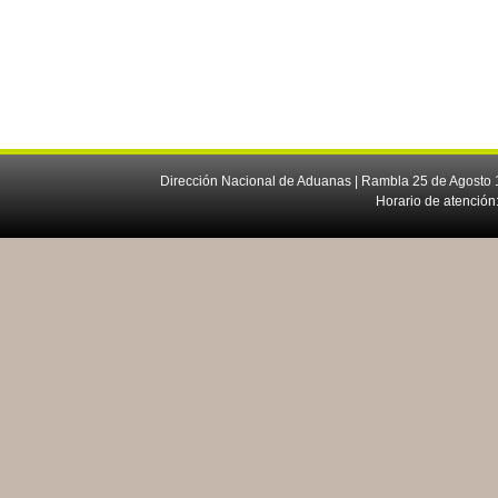
Dirección Nacional de Aduanas | Rambla 25 de Agosto 1
Horario de atención: