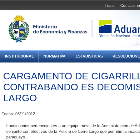
Inicio
Contácteno
INSTITUCIONAL
NORMATIVA
ESTADÍSTICAS
RESOLUCIONE
CARGAMENTO DE CIGARRIL
CONTRABANDO ES DECOMI
LARGO
Fecha: 05/11/2012
Funcionarios pertenecientes a un equipo móvil de la Administración de A
conjunto con efectivos de la Policía de Cerro Largo que permitió la incaut
paraguayo.