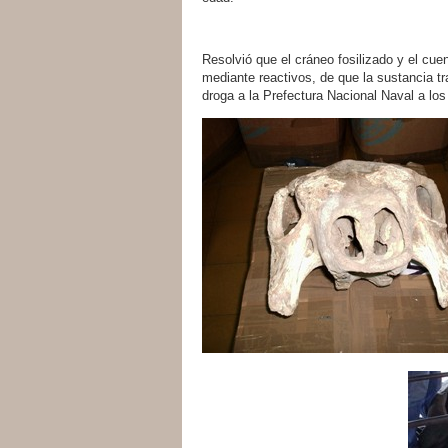
Resolvió que el cráneo fosilizado y el cue
mediante reactivos, de que la sustancia tr
droga a la Prefectura Nacional Naval a los