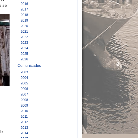
2016
e se
2017
2018
2019
2020
2021
2022
2023
2024
2025
2026
Comunicados
2003
2004
2005
2006
2007
2008
2009
2010
2011
2012
2013
de
2014