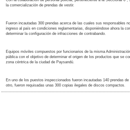
la comercialización de prendas de vestir.
Fueron incautadas 300 prendas acerca de las cuales sus responsables n
ingreso al país en condiciones reglamentarias, disponiéndose ahora la co
determinar la configuración de infracciones de contrabando.
Equipos móviles compuestos por funcionarios de la misma Administración,
pública con el objetivo de determinar el origen de los productos que se 
zona céntrica de la ciudad de Paysandú.
En uno de los puestos inspeccionados fueron incautadas 140 prendas de v
otro, fueron requisadas unas 300 copias ilegales de discos compactos.