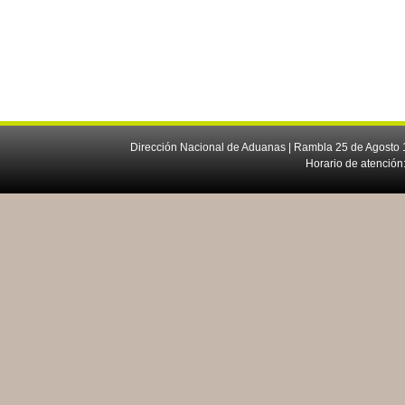
Dirección Nacional de Aduanas | Rambla 25 de Agosto 1
Horario de atención: