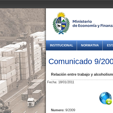
INSTITUCIONAL
NORMATIVA
EST
Comunicado 9/20
Relación entre trabajo y alcoholism
Fecha: 18/01/2011
Numero:
9/2009