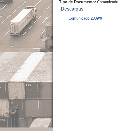
Tipo de Documento:
Comunicado
Descargas
Comunicado 2009/9