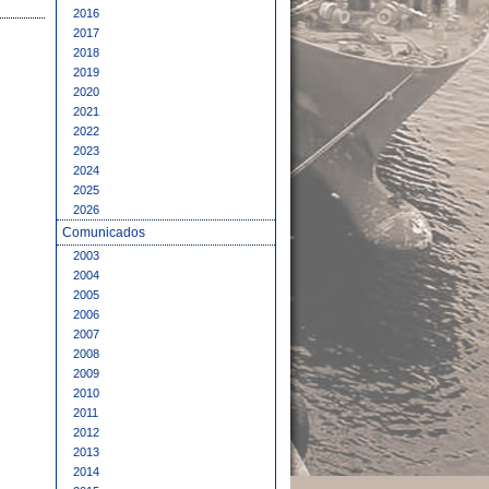
2016
2017
2018
2019
2020
2021
2022
2023
2024
2025
2026
Comunicados
2003
2004
2005
2006
2007
2008
2009
2010
2011
2012
2013
2014