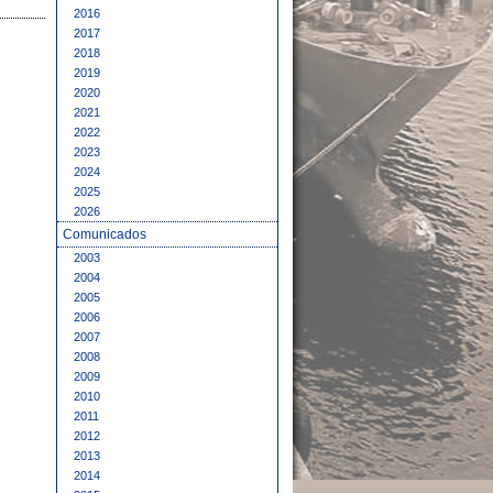
2016
2017
2018
2019
2020
2021
2022
2023
2024
2025
2026
Comunicados
2003
2004
2005
2006
2007
2008
2009
2010
2011
2012
2013
2014