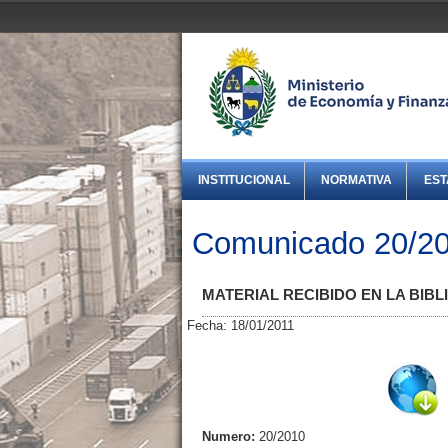
INSTITUCIONAL
NORMATIVA
EST
Comunicado 20/2
MATERIAL RECIBIDO EN LA BIB
Fecha: 18/01/2011
Numero:
20/2010