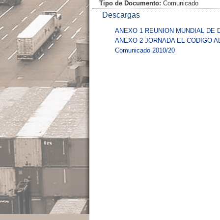
Tipo de Documento:
Comunicado
Descargas
ANEXO 1 REUNION MUNDIAL DE
ANEXO 2 JORNADA EL CODIGO 
Comunicado 2010/20